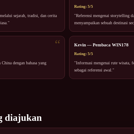
Rating: 5/5
lui sejarah, tradisi, dan cerita
"Referensi mengenai storytelling 
iasa."
menyampaikan sebuah destinasi sec
Kevin — Pembaca WIN178
Rating: 5/5
 China dengan bahasa yang
"Informasi mengenai rute wisata, f
sebagai referensi awal."
g diajukan