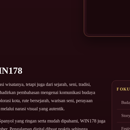
IN178
 wisatanya, tetapi juga dari sejarah, seni, tradisi,
FOKU
nghadirkan pembahasan mengenai komunikasi budaya
rasi kota, rute bersejarah, warisan seni, perayaan
Buday
melalui narasi visual yang autentik.
Story
 Spanyol yang ringan serta mudah dipahami, WIN178 juga
r. Pengalaman digital dibuat praktis sehingga
Festi