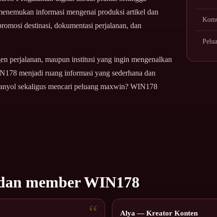
 menemukan informasi mengenai produksi artikel dan
Komu
promosi destinasi, dokumentasi perjalanan, dan
Pelu
agen perjalanan, maupun institusi yang ingin mengenalkan
IN178 menjadi ruang informasi yang sederhana dan
Spanyol sekaligus mencari peluang maxwin? WIN178
 dan member WIN178
Alya — Kreator Konten