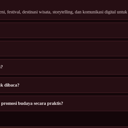
festival, destinasi wisata, storytelling, dan komunikasi digital untuk 
a?
k dibaca?
romosi budaya secara praktis?