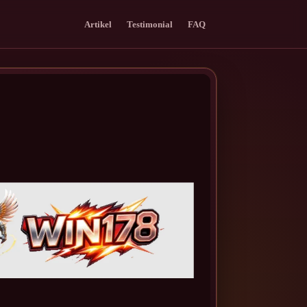
Artikel
Testimonial
FAQ