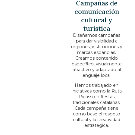
Campañas de
comunicación
cultural y
turística
Diseñamos campañas
para dar visibilidad a
regiones, instituciones y
marcas españolas.
Creamos contenido
específico, visualmente
atractivo y adaptado al
lenguaje local.
Hemos trabajado en
iniciativas como la Ruta
Picasso o fiestas
tradicionales catalanas.
Cada campaña tiene
como base el respeto
cultural y la creatividad
estratégica.