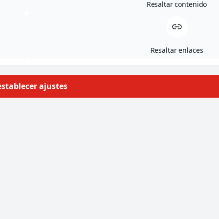
Resaltar contenido
Resaltar enlaces
stablecer ajustes