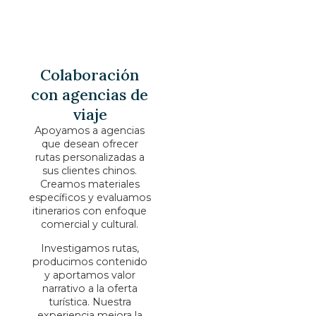
Colaboración
con agencias de
viaje
Apoyamos a agencias
que desean ofrecer
rutas personalizadas a
sus clientes chinos.
Creamos materiales
específicos y evaluamos
itinerarios con enfoque
comercial y cultural.
Investigamos rutas,
producimos contenido
y aportamos valor
narrativo a la oferta
turística. Nuestra
experiencia mejora la