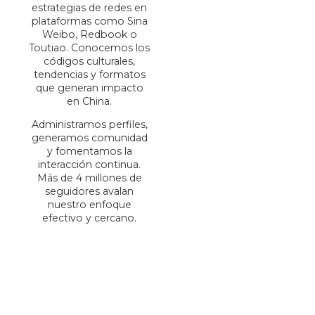
estrategias de redes en
plataformas como Sina
Weibo, Redbook o
Toutiao. Conocemos los
códigos culturales,
tendencias y formatos
que generan impacto
en China.
Administramos perfiles,
generamos comunidad
y fomentamos la
interacción continua.
Más de 4 millones de
seguidores avalan
nuestro enfoque
efectivo y cercano.