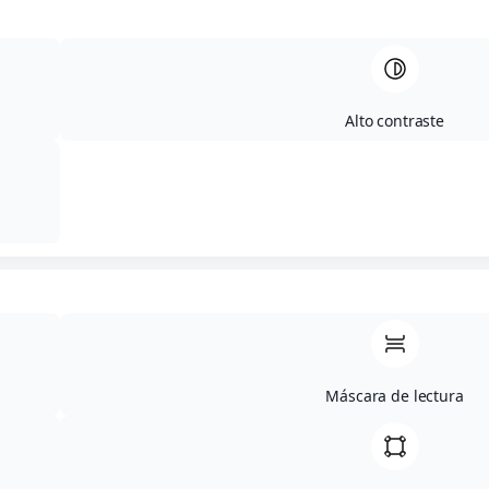
Alto contraste
Máscara de lectura