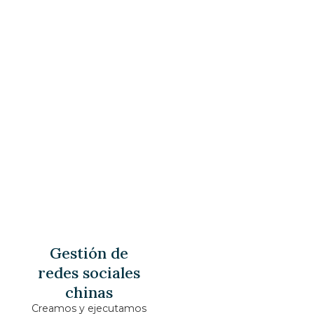
Gestión de
redes sociales
chinas
Creamos y ejecutamos