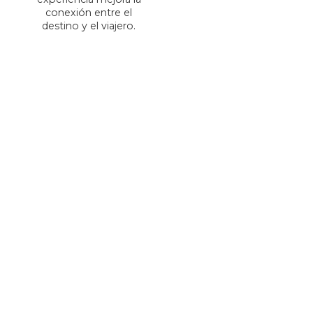
conexión entre el
destino y el viajero.